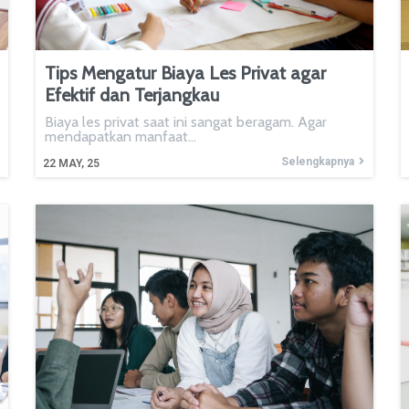
Tips Mengatur Biaya Les Privat agar
Efektif dan Terjangkau
Biaya les privat saat ini sangat beragam. Agar
mendapatkan manfaat…
Selengkapnya
22
MAY, 25