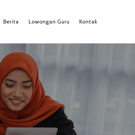
Berita
Lowongan Guru
Kontak