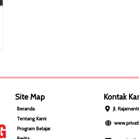
Site Map
Kontak Ka
Beranda
Jl. Rajaman
Tentang Kami
www.privatb
Program Belajar
Berita