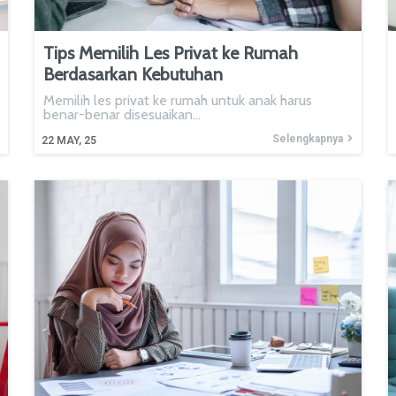
Tips Memilih Les Privat ke Rumah
Berdasarkan Kebutuhan
Memilih les privat ke rumah untuk anak harus
benar-benar disesuaikan…
Selengkapnya
22
MAY, 25