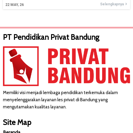
Selengkapnya
22
MAY, 26
PT Pendidikan Privat Bandung
Memiliki visi menjadi lembaga pendidikan terkemuka dalam
menyelenggarakan layanan les privat di Bandung yang
mengutamakan kualitas layanan.
Site Map
Beranda