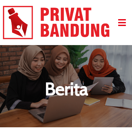
Berita