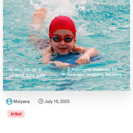
Mulyana
July 10, 2025
Artkel