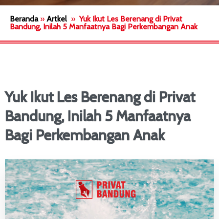
Beranda
»
Artkel
»
Yuk Ikut Les Berenang di Privat
Bandung, Inilah 5 Manfaatnya Bagi Perkembangan Anak
Yuk Ikut Les Berenang di Privat
Bandung, Inilah 5 Manfaatnya
Bagi Perkembangan Anak