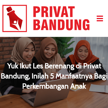
Yuk Ikut Les Berenang di Privat
Bandung, Inilah 5 Manfaatnya Bagi
Perkembangan Anak