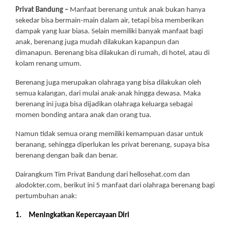
Privat Bandung –
Manfaat berenang untuk anak bukan hanya
sekedar bisa bermain-main dalam air, tetapi bisa memberikan
dampak yang luar biasa. Selain memiliki banyak manfaat bagi
anak, berenang juga mudah dilakukan kapanpun dan
dimanapun. Berenang bisa dilakukan di rumah, di hotel, atau di
kolam renang umum.
Berenang juga merupakan olahraga yang bisa dilakukan oleh
semua kalangan, dari mulai anak-anak hingga dewasa. Maka
berenang ini juga bisa dijadikan olahraga keluarga sebagai
momen bonding antara anak dan orang tua.
Namun tidak semua orang memiliki kemampuan dasar untuk
beranang, sehingga diperlukan les privat berenang, supaya bisa
berenang dengan baik dan benar.
Dairangkum Tim Privat Bandung dari hellosehat.com dan
alodokter.com, berikut ini 5 manfaat dari olahraga berenang bagi
pertumbuhan anak:
1.
Meningkatkan Kepercayaan Diri