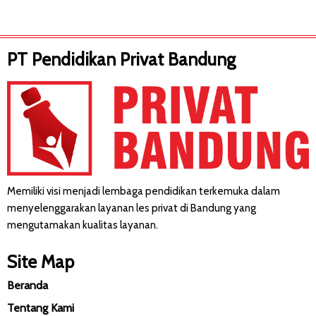
PT Pendidikan Privat Bandung
Memiliki visi menjadi lembaga pendidikan terkemuka dalam
menyelenggarakan layanan les privat di Bandung yang
mengutamakan kualitas layanan.
Site Map
Beranda
Tentang Kami