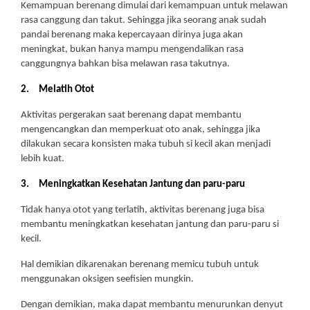
Kemampuan berenang dimulai dari kemampuan untuk melawan
rasa canggung dan takut. Sehingga jika seorang anak sudah
pandai berenang maka kepercayaan dirinya juga akan
meningkat, bukan hanya mampu mengendalikan rasa
canggungnya bahkan bisa melawan rasa takutnya.
2.
Melatih Otot
Aktivitas pergerakan saat berenang dapat membantu
mengencangkan dan memperkuat oto anak, sehingga jika
dilakukan secara konsisten maka tubuh si kecil akan menjadi
lebih kuat.
3.
Meningkatkan Kesehatan Jantung dan paru-paru
Tidak hanya otot yang terlatih, aktivitas berenang juga bisa
membantu meningkatkan kesehatan jantung dan paru-paru si
kecil.
Hal demikian dikarenakan berenang memicu tubuh untuk
menggunakan oksigen seefisien mungkin.
Dengan demikian, maka dapat membantu menurunkan denyut