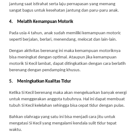
jantung saat istirahat serta laju pernapasan yang memang
sangat bagus untuk kesehatan jantung dan paru-paru anak.
4.
Melatih Kemampuan Motorik
Pada usia 4 tahun, anak sudah memiliki kemampuan motoric
seperti berjalan, berlari, menendang, melocat dan lain-lain.
Dengan aktivitas berenang ini maka kemampuan motoriknya
bisa meningkat dengan optimal. Ataupun jika kemampuan
motorik Si Kecil lambat, dapat ditingkatkan dengan cara berlatih
berenang dengan pendamping khusus.
5.
Meningkatkan Kualitas Tidur
Ketika Si Kecil berenang maka akan mengeluarkan banyak energi
untuk menggerakan anggota tubuhnya. Hal ini dapat membuat
tubuh Si Kecil kelelahan sehingga bisa cepat tidur dengan pulas.
Bahkan olahraga yang satu ini bisa menjadi cara jitu untuk
mengatasi Si Kecil yang mengalami kendala sulit tidur tepat
waktu.