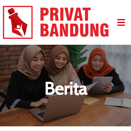
Berita