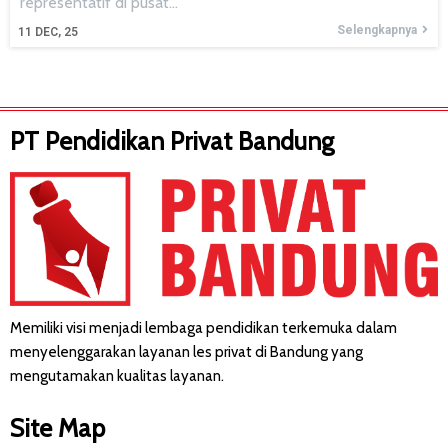
representatif di pusat…
Selengkapnya
11
DEC, 25
PT Pendidikan Privat Bandung
Memiliki visi menjadi lembaga pendidikan terkemuka dalam
menyelenggarakan layanan les privat di Bandung yang
mengutamakan kualitas layanan.
Site Map