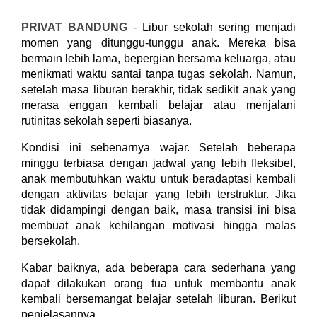
PRIVAT BANDUNG
- Libur sekolah sering menjadi
momen yang ditunggu-tunggu anak. Mereka bisa
bermain lebih lama, bepergian bersama keluarga, atau
menikmati waktu santai tanpa tugas sekolah. Namun,
setelah masa liburan berakhir, tidak sedikit anak yang
merasa enggan kembali belajar atau menjalani
rutinitas sekolah seperti biasanya.
Kondisi ini sebenarnya wajar. Setelah beberapa
minggu terbiasa dengan jadwal yang lebih fleksibel,
anak membutuhkan waktu untuk beradaptasi kembali
dengan aktivitas belajar yang lebih terstruktur. Jika
tidak didampingi dengan baik, masa transisi ini bisa
membuat anak kehilangan motivasi hingga malas
bersekolah.
Kabar baiknya, ada beberapa cara sederhana yang
dapat dilakukan orang tua untuk membantu anak
kembali bersemangat belajar setelah liburan. Berikut
penjelasannya.