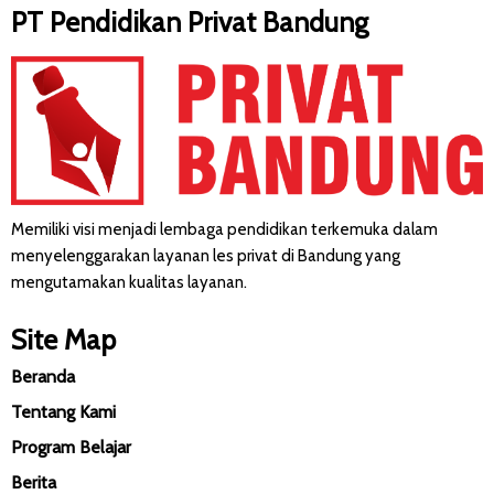
PT Pendidikan Privat Bandung
Memiliki visi menjadi lembaga pendidikan terkemuka dalam
menyelenggarakan layanan les privat di Bandung yang
mengutamakan kualitas layanan.
Site Map
Beranda
Tentang Kami
Program Belajar
Berita