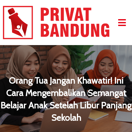
Orang Tua Jangan Khawatir! Ini
Cara Mengembalikan Semangat
Belajar Anak Setelah Libur Panjang
Sekolah