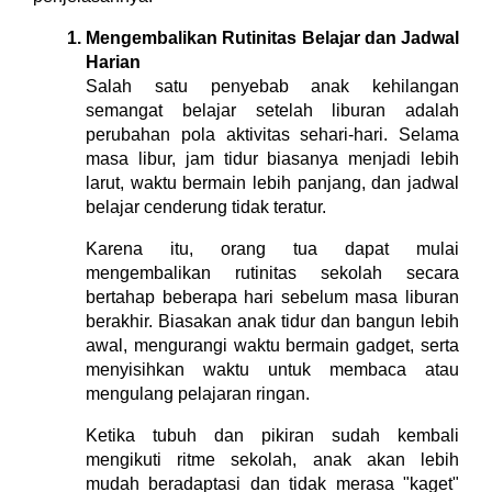
Mengembalikan Rutinitas Belajar dan Jadwal
Harian
Salah satu penyebab anak kehilangan
semangat belajar setelah liburan adalah
perubahan pola aktivitas sehari-hari. Selama
masa libur, jam tidur biasanya menjadi lebih
larut, waktu bermain lebih panjang, dan jadwal
belajar cenderung tidak teratur.
Karena itu, orang tua dapat mulai
mengembalikan rutinitas sekolah secara
bertahap beberapa hari sebelum masa liburan
berakhir. Biasakan anak tidur dan bangun lebih
awal, mengurangi waktu bermain gadget, serta
menyisihkan waktu untuk membaca atau
mengulang pelajaran ringan.
Ketika tubuh dan pikiran sudah kembali
mengikuti ritme sekolah, anak akan lebih
mudah beradaptasi dan tidak merasa "kaget"