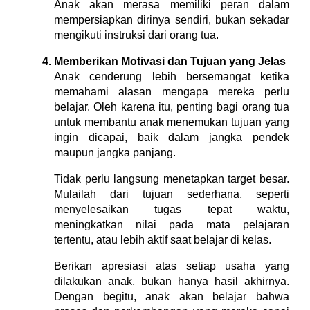
Anak akan merasa memiliki peran dalam
mempersiapkan dirinya sendiri, bukan sekadar
mengikuti instruksi dari orang tua.
Memberikan Motivasi dan Tujuan yang Jelas
Anak cenderung lebih bersemangat ketika
memahami alasan mengapa mereka perlu
belajar. Oleh karena itu, penting bagi orang tua
untuk membantu anak menemukan tujuan yang
ingin dicapai, baik dalam jangka pendek
maupun jangka panjang.
Tidak perlu langsung menetapkan target besar.
Mulailah dari tujuan sederhana, seperti
menyelesaikan tugas tepat waktu,
meningkatkan nilai pada mata pelajaran
tertentu, atau lebih aktif saat belajar di kelas.
Berikan apresiasi atas setiap usaha yang
dilakukan anak, bukan hanya hasil akhirnya.
Dengan begitu, anak akan belajar bahwa