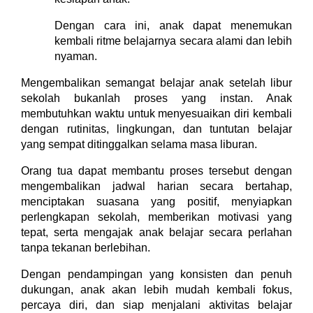
Dengan cara ini, anak dapat menemukan
kembali ritme belajarnya secara alami dan lebih
nyaman.
Mengembalikan semangat belajar anak setelah libur
sekolah bukanlah proses yang instan. Anak
membutuhkan waktu untuk menyesuaikan diri kembali
dengan rutinitas, lingkungan, dan tuntutan belajar
yang sempat ditinggalkan selama masa liburan.
Orang tua dapat membantu proses tersebut dengan
mengembalikan jadwal harian secara bertahap,
menciptakan suasana yang positif, menyiapkan
perlengkapan sekolah, memberikan motivasi yang
tepat, serta mengajak anak belajar secara perlahan
tanpa tekanan berlebihan.
Dengan pendampingan yang konsisten dan penuh
dukungan, anak akan lebih mudah kembali fokus,
percaya diri, dan siap menjalani aktivitas belajar