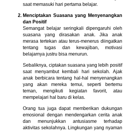
saat memasuki hari pertama belajar.
Menciptakan Suasana yang Menyenangkan
dan Positif
Semangat belajar seringkali dipengaruhi oleh
suasana yang dirasakan anak. Jika anak
merasa tertekan atau terus-menerus diingatkan
tentang tugas dan kewajiban, motivasi
belajarnya justru bisa menurun.
Sebaliknya, ciptakan suasana yang lebih positif
saat menyambut kembali hari sekolah. Ajak
anak berbicara tentang hal-hal menyenangkan
yang akan mereka temui, seperti bertemu
teman, mengikuti kegiatan favorit, atau
mempelajari hal baru di kelas.
Orang tua juga dapat memberikan dukungan
emosional dengan mendengarkan cerita anak
dan menunjukkan antusiasme terhadap
aktivitas sekolahnya. Lingkungan yang nyaman