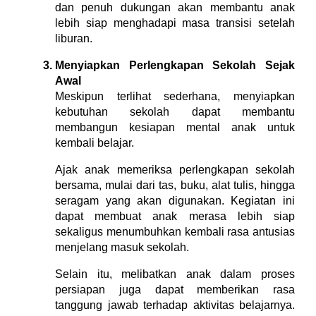
dan penuh dukungan akan membantu anak
lebih siap menghadapi masa transisi setelah
liburan.
Menyiapkan Perlengkapan Sekolah Sejak
Awal
Meskipun terlihat sederhana, menyiapkan
kebutuhan sekolah dapat membantu
membangun kesiapan mental anak untuk
kembali belajar.
Ajak anak memeriksa perlengkapan sekolah
bersama, mulai dari tas, buku, alat tulis, hingga
seragam yang akan digunakan. Kegiatan ini
dapat membuat anak merasa lebih siap
sekaligus menumbuhkan kembali rasa antusias
menjelang masuk sekolah.
Selain itu, melibatkan anak dalam proses
persiapan juga dapat memberikan rasa
tanggung jawab terhadap aktivitas belajarnya.