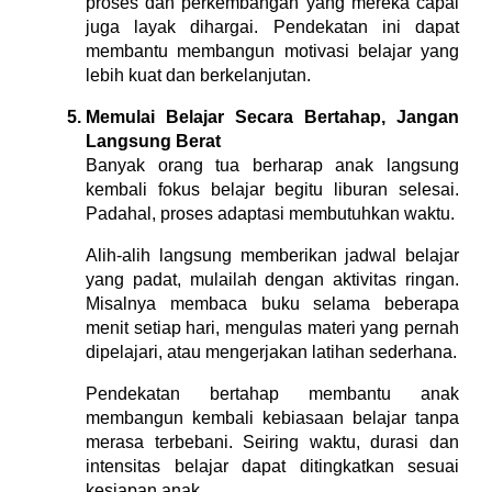
proses dan perkembangan yang mereka capai
juga layak dihargai. Pendekatan ini dapat
membantu membangun motivasi belajar yang
lebih kuat dan berkelanjutan.
Memulai Belajar Secara Bertahap, Jangan
Langsung Berat
Banyak orang tua berharap anak langsung
kembali fokus belajar begitu liburan selesai.
Padahal, proses adaptasi membutuhkan waktu.
Alih-alih langsung memberikan jadwal belajar
yang padat, mulailah dengan aktivitas ringan.
Misalnya membaca buku selama beberapa
menit setiap hari, mengulas materi yang pernah
dipelajari, atau mengerjakan latihan sederhana.
Pendekatan bertahap membantu anak
membangun kembali kebiasaan belajar tanpa
merasa terbebani. Seiring waktu, durasi dan
intensitas belajar dapat ditingkatkan sesuai
kesiapan anak.