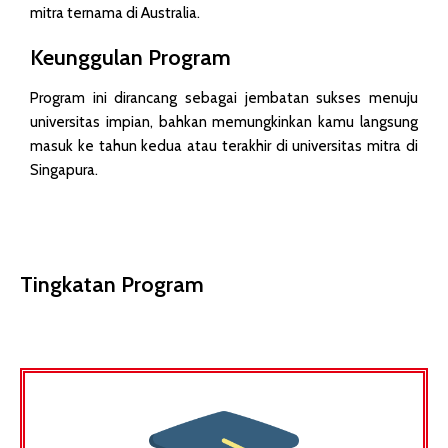
mitra ternama di Australia.
Keunggulan Program
Program ini dirancang sebagai jembatan sukses menuju
universitas impian, bahkan memungkinkan kamu langsung
masuk ke tahun kedua atau terakhir di universitas mitra di
Singapura.
Tingkatan Program