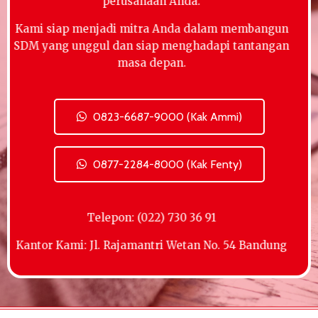
perusahaan Anda.
Kami siap menjadi mitra Anda dalam membangun
SDM yang unggul dan siap menghadapi tantangan
masa depan.
0823-6687-9000 (Kak Ammi)
0877-2284-8000 (Kak Fenty)
Telepon: (022) 730 36 91
Kantor Kami: Jl. Rajamantri Wetan No. 54 Bandung