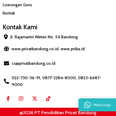
Lowongan Guru
Kontak
Kontak Kami
Jl. Rajamantri Wetan No. 54 Bandung
www.privatbandung.co.id, www.priba.id
cs@privatbandung.co.id
022-730-36-91, 0877-2284-8000, 0823-6687-
9000
WhatsApp
@2026 PT Pendidikan Privat Bandung