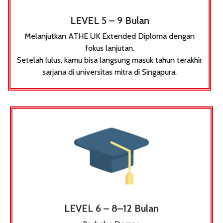
LEVEL 5 – 9 Bulan
Melanjutkan ATHE UK Extended Diploma dengan
fokus lanjutan.
Setelah lulus, kamu bisa langsung masuk tahun terakhir
sarjana di universitas mitra di Singapura.
LEVEL 6 – 8–12 Bulan
Bachelor Degree