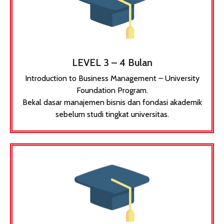
LEVEL 3 – 4 Bulan
Introduction to Business Management – University
Foundation Program.
Bekal dasar manajemen bisnis dan fondasi akademik
sebelum studi tingkat universitas.