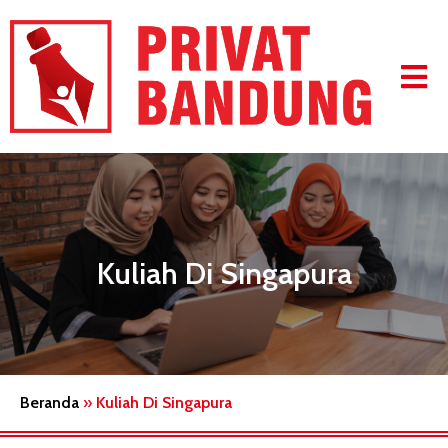
Kuliah Di Singapura
Beranda
»
Kuliah Di Singapura