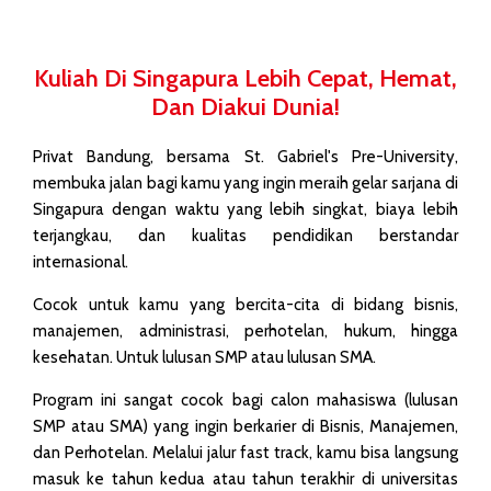
Kuliah Di Singapura Lebih Cepat, Hemat,
Dan Diakui Dunia!
Privat Bandung, bersama St. Gabriel's Pre-University,
membuka jalan bagi kamu yang ingin meraih gelar sarjana di
Singapura dengan waktu yang lebih singkat, biaya lebih
terjangkau, dan kualitas pendidikan berstandar
internasional.
Cocok untuk kamu yang bercita-cita di bidang bisnis,
manajemen, administrasi, perhotelan, hukum, hingga
kesehatan. Untuk lulusan SMP atau lulusan SMA.
Program ini sangat cocok bagi calon mahasiswa (lulusan
SMP atau SMA) yang ingin berkarier di Bisnis, Manajemen,
dan Perhotelan. Melalui jalur fast track, kamu bisa langsung
masuk ke tahun kedua atau tahun terakhir di universitas