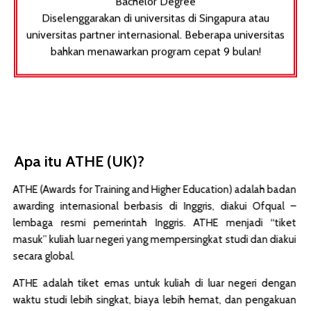
Diselenggarakan di universitas di Singapura atau
universitas partner internasional. Beberapa universitas
bahkan menawarkan program cepat 9 bulan!
Apa itu ATHE (UK)?
ATHE (Awards for Training and Higher Education) adalah badan
awarding internasional berbasis di Inggris, diakui Ofqual –
lembaga resmi pemerintah Inggris. ATHE menjadi “tiket
masuk” kuliah luar negeri yang mempersingkat studi dan diakui
secara global.
ATHE adalah tiket emas untuk kuliah di luar negeri dengan
waktu studi lebih singkat, biaya lebih hemat, dan pengakuan