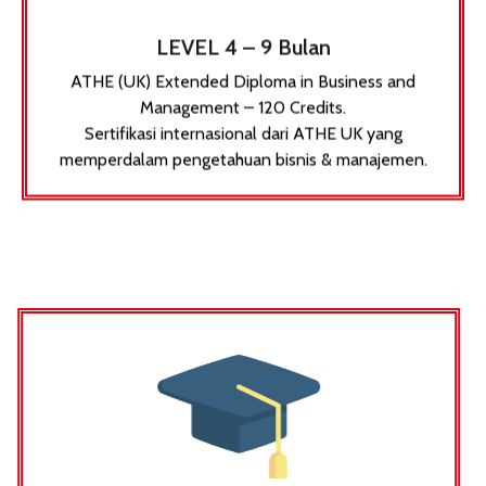
LEVEL 4 – 9 Bulan
ATHE (UK) Extended Diploma in Business and
Management – 120 Credits.
Sertifikasi internasional dari ATHE UK yang
memperdalam pengetahuan bisnis & manajemen.