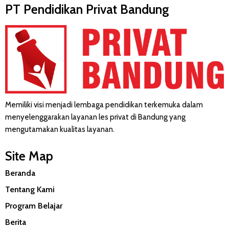
PT Pendidikan Privat Bandung
Memiliki visi menjadi lembaga pendidikan terkemuka dalam
menyelenggarakan layanan les privat di Bandung yang
mengutamakan kualitas layanan.
Site Map
Beranda
Tentang Kami
Program Belajar
Berita