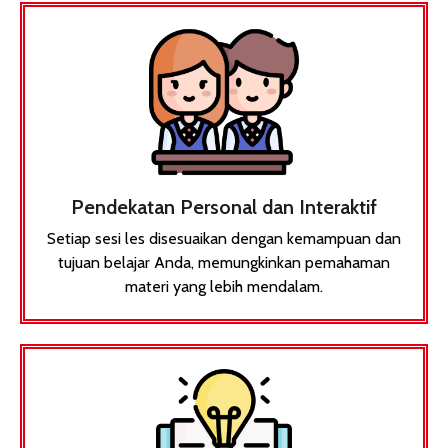
Pendekatan Personal dan Interaktif
Setiap sesi les disesuaikan dengan kemampuan dan
tujuan belajar Anda, memungkinkan pemahaman
materi yang lebih mendalam.​