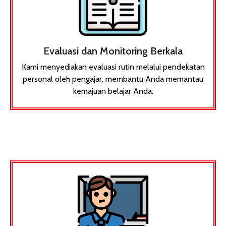
Evaluasi dan Monitoring Berkala
Kami menyediakan evaluasi rutin melalui pendekatan
personal oleh pengajar, membantu Anda memantau
kemajuan belajar Anda.​