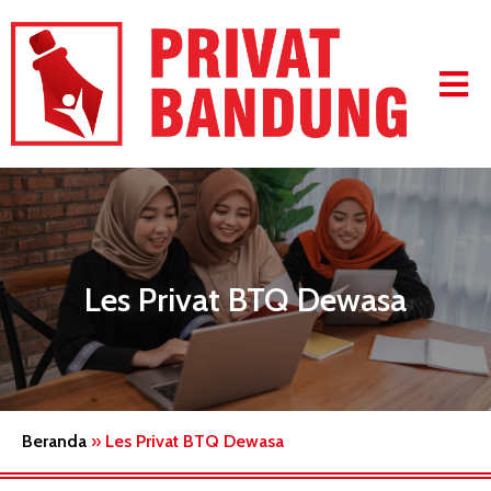
Les Privat BTQ Dewasa
Beranda
»
Les Privat BTQ Dewasa