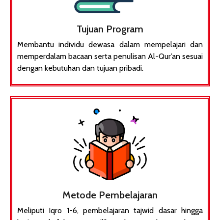
Tujuan Program
Membantu individu dewasa dalam mempelajari dan
memperdalam bacaan serta penulisan Al-Qur’an sesuai
dengan kebutuhan dan tujuan pribadi.​
Metode Pembelajaran
Meliputi Iqro 1-6, pembelajaran tajwid dasar hingga