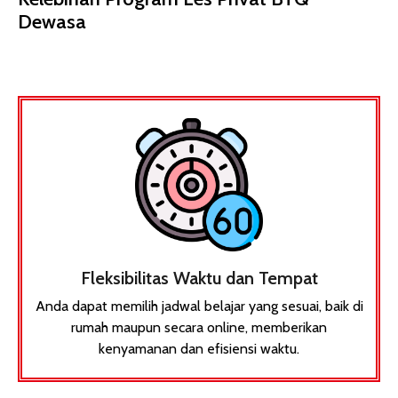
Dewasa
Fleksibilitas Waktu dan Tempat
Anda dapat memilih jadwal belajar yang sesuai, baik di
rumah maupun secara online, memberikan
kenyamanan dan efisiensi waktu.​