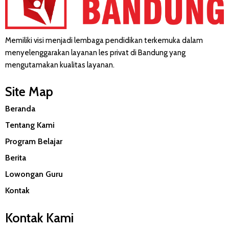
Memiliki visi menjadi lembaga pendidikan terkemuka dalam
menyelenggarakan layanan les privat di Bandung yang
mengutamakan kualitas layanan.
Site Map
Beranda
Tentang Kami
Program Belajar
Berita
Lowongan Guru
Kontak
Kontak Kami