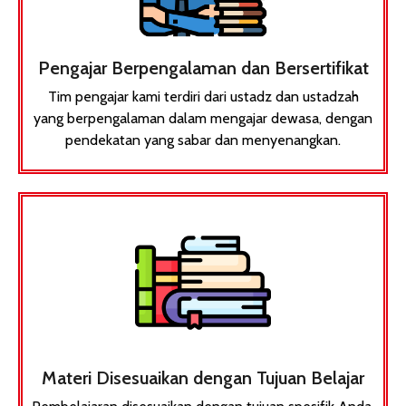
Pengajar Berpengalaman dan Bersertifikat
Tim pengajar kami terdiri dari ustadz dan ustadzah
yang berpengalaman dalam mengajar dewasa, dengan
pendekatan yang sabar dan menyenangkan.​
Materi Disesuaikan dengan Tujuan Belajar