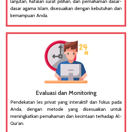
lanjutan, hafalan surat pilihan, dan pemahaman dasar-
dasar agama Islam, disesuaikan dengan kebutuhan dan
kemampuan Anda.​
Evaluasi dan Monitoring
Pendekatan les privat yang interaktif dan fokus pada
Anda, dengan metode yang disesuaikan untuk
meningkatkan pemahaman dan kecintaan terhadap Al-
Qur’an.​