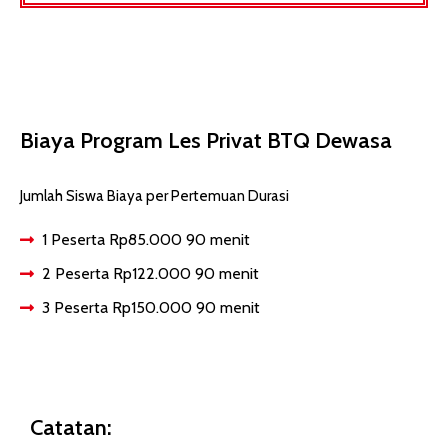
Biaya Program Les Privat BTQ Dewasa
Jumlah Siswa Biaya per Pertemuan Durasi
1 Peserta Rp85.000 90 menit
2 Peserta Rp122.000 90 menit
3 Peserta Rp150.000 90 menit
Catatan: