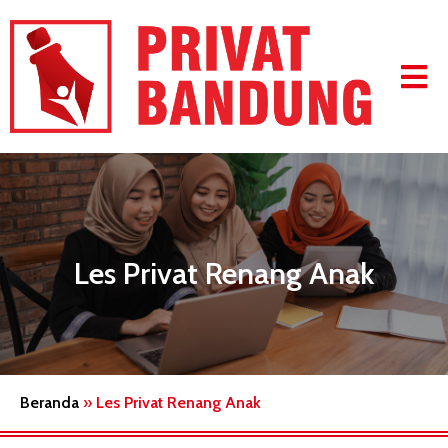
Les Privat Renang Anak
Beranda
»
Les Privat Renang Anak