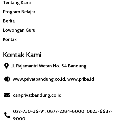
Tentang Kami
Program Belajar
Berita
Lowongan Guru
Kontak
Kontak Kami
Jl. Rajamantri Wetan No. 54 Bandung
www.privatbandung.co.id, www.priba.id
cs@privatbandung.co.id
022-730-36-91, 0877-2284-8000, 0823-6687-
9000