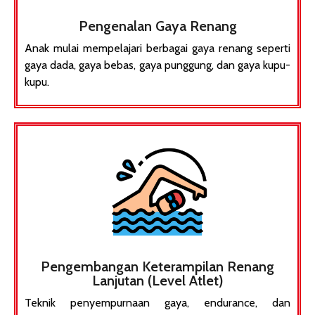
Pengenalan Gaya Renang
Anak mulai mempelajari berbagai gaya renang seperti
gaya dada, gaya bebas, gaya punggung, dan gaya kupu-
kupu.
Pengembangan Keterampilan Renang
Lanjutan (Level Atlet)
Teknik penyempurnaan gaya, endurance, dan