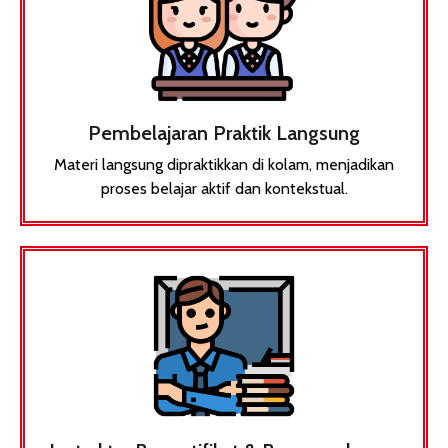
Pembelajaran Praktik Langsung
Materi langsung dipraktikkan di kolam, menjadikan
proses belajar aktif dan kontekstual.