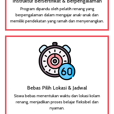
Instruktur Bersertifikat & Berpengalaman
Program dipandu oleh pelatih renang yang
berpengalaman dalam mengajar anak-anak dan
memiliki pendekatan yang ramah dan menyenangkan.
Bebas Pilih Lokasi & Jadwal
Siswa bebas menentukan waktu dan lokasi kolam
renang, menjadikan proses belajar fleksibel dan
nyaman.