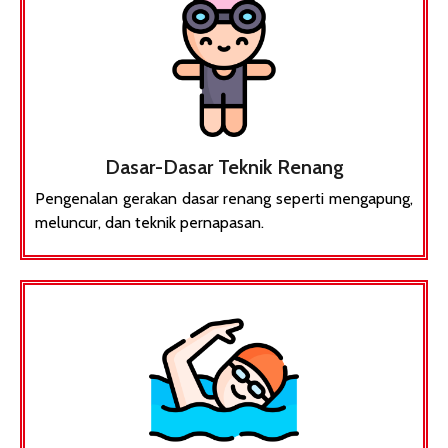
Dasar-Dasar Teknik Renang
Pengenalan gerakan dasar renang seperti mengapung,
meluncur, dan teknik pernapasan.