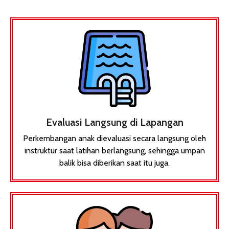
Evaluasi Langsung di Lapangan
Perkembangan anak dievaluasi secara langsung oleh
instruktur saat latihan berlangsung, sehingga umpan
balik bisa diberikan saat itu juga.