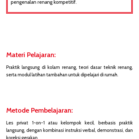
pengenalan renang kompetitif.
Materi Pelajaran:
Praktik langsung di kolam renang, teori dasar teknik renang,
serta modul latihan tambahan untuk dipelajari di rumah.
Metode Pembelajaran:
Les privat 1-on-1 atau kelompok kecil, berbasis praktik
langsung, dengan kombinasi instruksi verbal, demonstrasi, dan
koreksi gerakan.