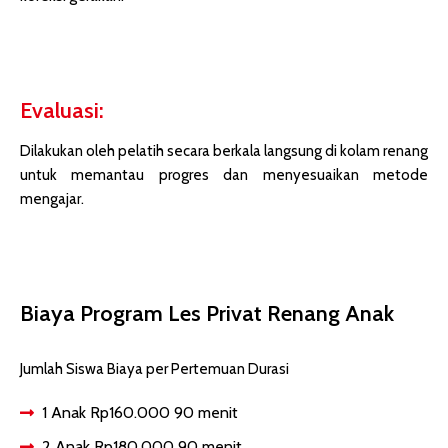
Evaluasi:
Dilakukan oleh pelatih secara berkala langsung di kolam renang
untuk memantau progres dan menyesuaikan metode
mengajar.
Biaya Program Les Privat Renang Anak
Jumlah Siswa Biaya per Pertemuan Durasi
1 Anak Rp160.000 90 menit
2 Anak Rp180.000 90 menit