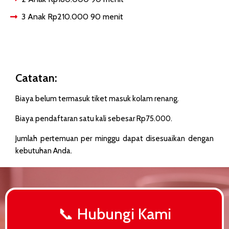
3 Anak Rp210.000 90 menit
Catatan:
Biaya belum termasuk tiket masuk kolam renang.
Biaya pendaftaran satu kali sebesar Rp75.000.
Jumlah pertemuan per minggu dapat disesuaikan dengan
kebutuhan Anda.
📞 Hubungi Kami