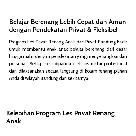
Belajar Berenang Lebih Cepat dan Aman
dengan Pendekatan Privat & Fleksibel
Program Les Privat Renang Anak dari Privat Bandung hadir
untuk membantu anak-anak belajar berenang dari dasar
hingga mahir dengan pendekatan yang menyenangkan dan
personal. Setiap sesi dipandu oleh instruktur profesional
dan dilaksanakan secara langsung di kolam renang pilihan
Anda di wilayah Bandung dan sekitarnya.
Kelebihan Program Les Privat Renang
Anak