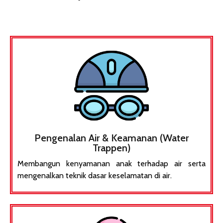
Pengenalan Air & Keamanan (Water
Trappen)
Membangun kenyamanan anak terhadap air serta
mengenalkan teknik dasar keselamatan di air.