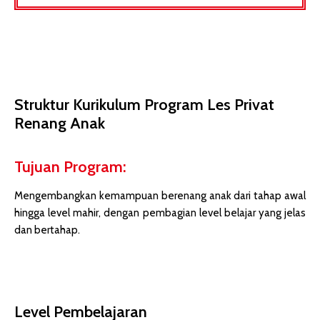
Struktur Kurikulum Program Les Privat
Renang Anak
Tujuan Program:
Mengembangkan kemampuan berenang anak dari tahap awal
hingga level mahir, dengan pembagian level belajar yang jelas
dan bertahap.
Level Pembelajaran