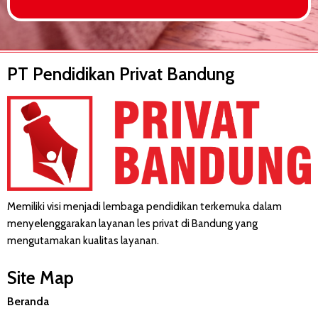
PT Pendidikan Privat Bandung
Memiliki visi menjadi lembaga pendidikan terkemuka dalam
menyelenggarakan layanan les privat di Bandung yang
mengutamakan kualitas layanan.
Site Map
Beranda