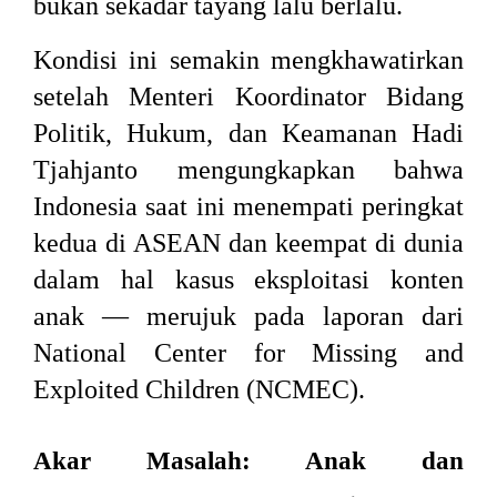
bukan sekadar tayang lalu berlalu.
Kondisi ini semakin mengkhawatirkan
setelah Menteri Koordinator Bidang
Politik, Hukum, dan Keamanan Hadi
Tjahjanto mengungkapkan bahwa
Indonesia saat ini menempati peringkat
kedua di ASEAN dan keempat di dunia
dalam hal kasus eksploitasi konten
anak — merujuk pada laporan dari
National Center for Missing and
Exploited Children (NCMEC).
Akar Masalah: Anak dan