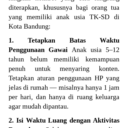
diterapkan, khususnya bagi orang tua
yang memiliki anak usia TK-SD di
Kota Bandung:
1. Tetapkan Batas Waktu
Penggunaan Gawai
Anak usia 5–12
tahun belum memiliki kemampuan
penuh untuk menyaring konten.
Tetapkan aturan penggunaan HP yang
jelas di rumah — misalnya hanya 1 jam
per hari, dan hanya di ruang keluarga
agar mudah dipantau.
2. Isi Waktu Luang dengan Aktivitas