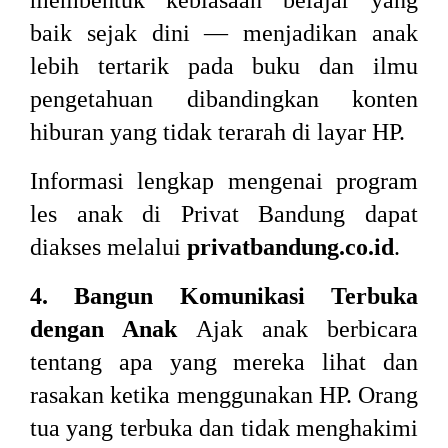
membentuk kebiasaan belajar yang
baik sejak dini — menjadikan anak
lebih tertarik pada buku dan ilmu
pengetahuan dibandingkan konten
hiburan yang tidak terarah di layar HP.
Informasi lengkap mengenai program
les anak di Privat Bandung dapat
diakses melalui
privatbandung.co.id
.
4. Bangun Komunikasi Terbuka
dengan Anak
Ajak anak berbicara
tentang apa yang mereka lihat dan
rasakan ketika menggunakan HP. Orang
tua yang terbuka dan tidak menghakimi