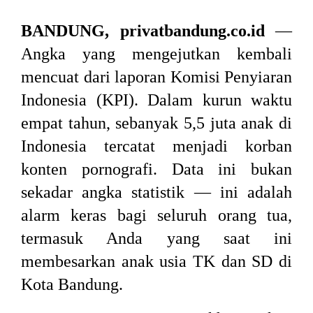
BANDUNG, privatbandung.co.id
—
Angka yang mengejutkan kembali
mencuat dari laporan Komisi Penyiaran
Indonesia (KPI). Dalam kurun waktu
empat tahun, sebanyak 5,5 juta anak di
Indonesia tercatat menjadi korban
konten pornografi. Data ini bukan
sekadar angka statistik — ini adalah
alarm keras bagi seluruh orang tua,
termasuk Anda yang saat ini
membesarkan anak usia TK dan SD di
Kota Bandung.