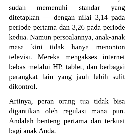
sudah memenuhi standar yang
ditetapkan — dengan nilai 3,14 pada
periode pertama dan 3,26 pada periode
kedua. Namun persoalannya, anak-anak
masa kini tidak hanya menonton
televisi. Mereka mengakses internet
bebas melalui HP, tablet, dan berbagai
perangkat lain yang jauh lebih sulit
dikontrol.
Artinya, peran orang tua tidak bisa
digantikan oleh regulasi mana pun.
Andalah benteng pertama dan terkuat
bagi anak Anda.