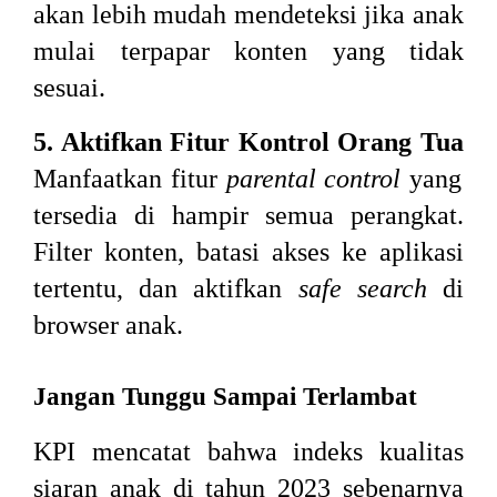
akan lebih mudah mendeteksi jika anak
mulai terpapar konten yang tidak
sesuai.
5. Aktifkan Fitur Kontrol Orang Tua
Manfaatkan fitur
parental control
yang
tersedia di hampir semua perangkat.
Filter konten, batasi akses ke aplikasi
tertentu, dan aktifkan
safe search
di
browser anak.
Jangan Tunggu Sampai Terlambat
KPI mencatat bahwa indeks kualitas
siaran anak di tahun 2023 sebenarnya