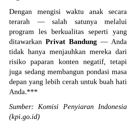
Dengan mengisi waktu anak secara
terarah — salah satunya melalui
program les berkualitas seperti yang
ditawarkan
Privat Bandung
— Anda
tidak hanya menjauhkan mereka dari
risiko paparan konten negatif, tetapi
juga sedang membangun pondasi masa
depan yang lebih cerah untuk buah hati
Anda.***
Sumber: Komisi Penyiaran Indonesia
(kpi.go.id)