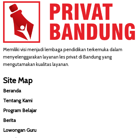
Memiliki visi menjadi lembaga pendidikan terkemuka dalam
menyelenggarakan layanan les privat di Bandung yang
mengutamakan kualitas layanan.
Site Map
Beranda
Tentang Kami
Program Belajar
Berita
Lowongan Guru