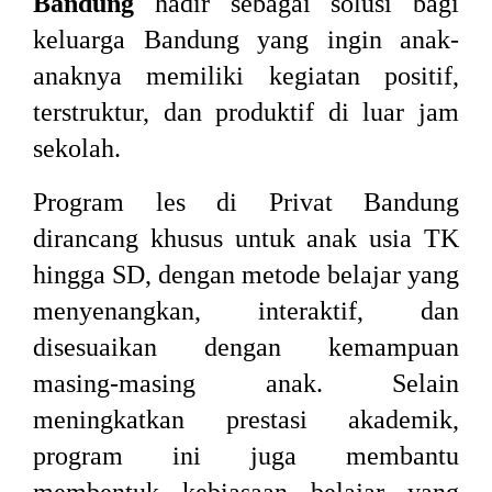
Bandung
hadir sebagai solusi bagi
keluarga Bandung yang ingin anak-
anaknya memiliki kegiatan positif,
terstruktur, dan produktif di luar jam
sekolah.
Program les di Privat Bandung
dirancang khusus untuk anak usia TK
hingga SD, dengan metode belajar yang
menyenangkan, interaktif, dan
disesuaikan dengan kemampuan
masing-masing anak. Selain
meningkatkan prestasi akademik,
program ini juga membantu