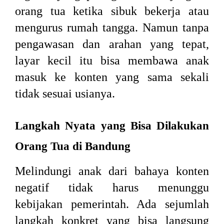
orang tua ketika sibuk bekerja atau
mengurus rumah tangga. Namun tanpa
pengawasan dan arahan yang tepat,
layar kecil itu bisa membawa anak
masuk ke konten yang sama sekali
tidak sesuai usianya.
Langkah Nyata yang Bisa Dilakukan
Orang Tua di Bandung
Melindungi anak dari bahaya konten
negatif tidak harus menunggu
kebijakan pemerintah. Ada sejumlah
langkah konkret yang bisa langsung