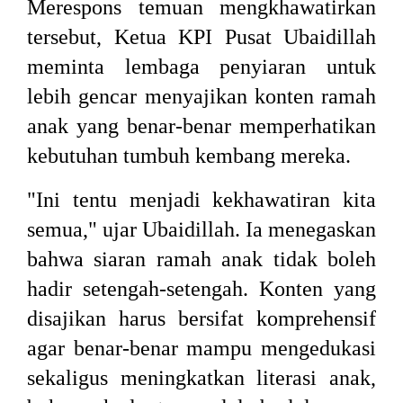
Merespons temuan mengkhawatirkan
tersebut, Ketua KPI Pusat Ubaidillah
meminta lembaga penyiaran untuk
lebih gencar menyajikan konten ramah
anak yang benar-benar memperhatikan
kebutuhan tumbuh kembang mereka.
"Ini tentu menjadi kekhawatiran kita
semua," ujar Ubaidillah. Ia menegaskan
bahwa siaran ramah anak tidak boleh
hadir setengah-setengah. Konten yang
disajikan harus bersifat komprehensif
agar benar-benar mampu mengedukasi
sekaligus meningkatkan literasi anak,