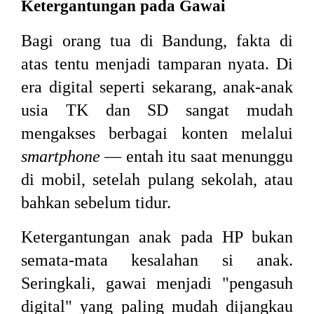
Ketergantungan pada Gawai
Bagi orang tua di Bandung, fakta di
atas tentu menjadi tamparan nyata. Di
era digital seperti sekarang, anak-anak
usia TK dan SD sangat mudah
mengakses berbagai konten melalui
smartphone
— entah itu saat menunggu
di mobil, setelah pulang sekolah, atau
bahkan sebelum tidur.
Ketergantungan anak pada HP bukan
semata-mata kesalahan si anak.
Seringkali, gawai menjadi "pengasuh
digital" yang paling mudah dijangkau