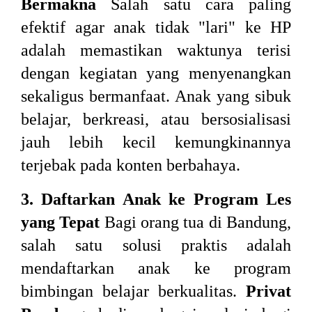
Bermakna
Salah satu cara paling
efektif agar anak tidak "lari" ke HP
adalah memastikan waktunya terisi
dengan kegiatan yang menyenangkan
sekaligus bermanfaat. Anak yang sibuk
belajar, berkreasi, atau bersosialisasi
jauh lebih kecil kemungkinannya
terjebak pada konten berbahaya.
3. Daftarkan Anak ke Program Les
yang Tepat
Bagi orang tua di Bandung,
salah satu solusi praktis adalah
mendaftarkan anak ke program
bimbingan belajar berkualitas.
Privat