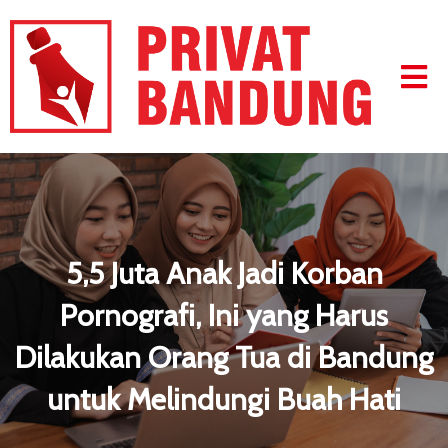
5,5 Juta Anak Jadi Korban
Pornografi, Ini yang Harus
Dilakukan Orang Tua di Bandung
untuk Melindungi Buah Hati