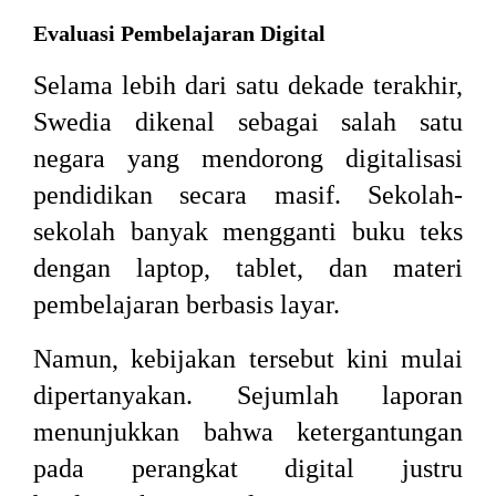
Evaluasi Pembelajaran Digital
Selama lebih dari satu dekade terakhir,
Swedia dikenal sebagai salah satu
negara yang mendorong digitalisasi
pendidikan secara masif. Sekolah-
sekolah banyak mengganti buku teks
dengan laptop, tablet, dan materi
pembelajaran berbasis layar.
Namun, kebijakan tersebut kini mulai
dipertanyakan. Sejumlah laporan
menunjukkan bahwa ketergantungan
pada perangkat digital justru