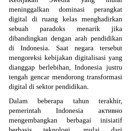
meninggalkan dominasi perangkat
digital di ruang kelas menghadirkan
sebuah paradoks menarik jika
dibandingkan dengan arah pendidikan
di Indonesia. Saat negara tersebut
mengoreksi kebijakan digitalisasi yang
dianggap berlebihan, Indonesia justru
tengah gencar mendorong transformasi
digital di sektor pendidikan.
Dalam beberapa tahun terakhir,
pemerintah Indonesia активно
mengembangkan berbagai inisiatif
berbasis teknologi, mulai dari