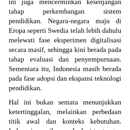
ini juga mencerminkan kesenjangan
tahap perkembangan sistem
pendidikan. Negara-negara maju di
Eropa seperti Swedia telah lebih dahulu
melewati fase eksperimen digitalisasi
secara masif, sehingga kini berada pada
tahap evaluasi dan penyempurnaan.
Sementara itu, Indonesia masih berada
pada fase adopsi dan ekspansi teknologi
pendidikan.
Hal ini bukan semata menunjukkan
ketertinggalan, melainkan perbedaan
titik awal dan konteks kebutuhan.