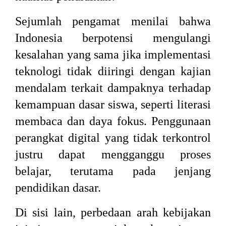
Sejumlah pengamat menilai bahwa
Indonesia berpotensi mengulangi
kesalahan yang sama jika implementasi
teknologi tidak diiringi dengan kajian
mendalam terkait dampaknya terhadap
kemampuan dasar siswa, seperti literasi
membaca dan daya fokus. Penggunaan
perangkat digital yang tidak terkontrol
justru dapat mengganggu proses
belajar, terutama pada jenjang
pendidikan dasar.
Di sisi lain, perbedaan arah kebijakan