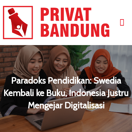
Paradoks Pendidikan: Swedia
Kembali ke Buku, Indonesia Justru
Mengejar Digitalisasi