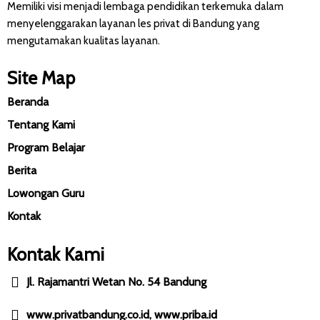
Memiliki visi menjadi lembaga pendidikan terkemuka dalam
menyelenggarakan layanan les privat di Bandung yang
mengutamakan kualitas layanan.
Site Map
Beranda
Tentang Kami
Program Belajar
Berita
Lowongan Guru
Kontak
Kontak Kami
Jl. Rajamantri Wetan No. 54 Bandung
www.privatbandung.co.id, www.priba.id