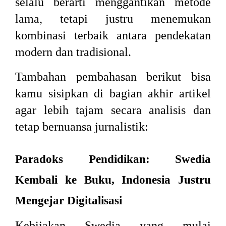
selalu berarti menggantikan metode
lama, tetapi justru menemukan
kombinasi terbaik antara pendekatan
modern dan tradisional.
Tambahan pembahasan berikut bisa
kamu sisipkan di bagian akhir artikel
agar lebih tajam secara analisis dan
tetap bernuansa jurnalistik:
Paradoks Pendidikan: Swedia
Kembali ke Buku, Indonesia Justru
Mengejar Digitalisasi
Kebijakan Swedia yang mulai