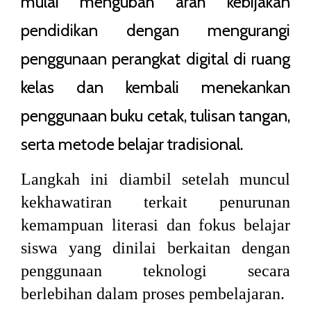
mulai mengubah arah kebijakan
pendidikan dengan mengurangi
penggunaan perangkat digital di ruang
kelas dan kembali menekankan
penggunaan buku cetak, tulisan tangan,
serta metode belajar tradisional.
Langkah ini diambil setelah muncul
kekhawatiran terkait penurunan
kemampuan literasi dan fokus belajar
siswa yang dinilai berkaitan dengan
penggunaan teknologi secara
berlebihan dalam proses pembelajaran.