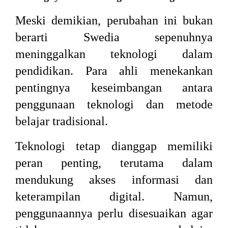
Meski demikian, perubahan ini bukan
berarti Swedia sepenuhnya
meninggalkan teknologi dalam
pendidikan. Para ahli menekankan
pentingnya keseimbangan antara
penggunaan teknologi dan metode
belajar tradisional.
Teknologi tetap dianggap memiliki
peran penting, terutama dalam
mendukung akses informasi dan
keterampilan digital. Namun,
penggunaannya perlu disesuaikan agar