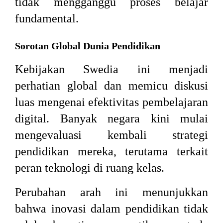
tidak mengganggu proses belajar
fundamental.
Sorotan Global Dunia Pendidikan
Kebijakan Swedia ini menjadi
perhatian global dan memicu diskusi
luas mengenai efektivitas pembelajaran
digital. Banyak negara kini mulai
mengevaluasi kembali strategi
pendidikan mereka, terutama terkait
peran teknologi di ruang kelas.
Perubahan arah ini menunjukkan
bahwa inovasi dalam pendidikan tidak