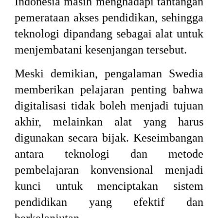
Indonesia masih menghadapi tantangan
pemerataan akses pendidikan, sehingga
teknologi dipandang sebagai alat untuk
menjembatani kesenjangan tersebut.
Meski demikian, pengalaman Swedia
memberikan pelajaran penting bahwa
digitalisasi tidak boleh menjadi tujuan
akhir, melainkan alat yang harus
digunakan secara bijak. Keseimbangan
antara teknologi dan metode
pembelajaran konvensional menjadi
kunci untuk menciptakan sistem
pendidikan yang efektif dan