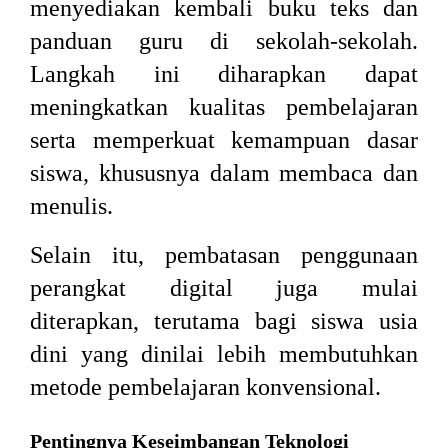
menyediakan kembali buku teks dan
panduan guru di sekolah-sekolah.
Langkah ini diharapkan dapat
meningkatkan kualitas pembelajaran
serta memperkuat kemampuan dasar
siswa, khususnya dalam membaca dan
menulis.
Selain itu, pembatasan penggunaan
perangkat digital juga mulai
diterapkan, terutama bagi siswa usia
dini yang dinilai lebih membutuhkan
metode pembelajaran konvensional.
Pentingnya Keseimbangan Teknologi