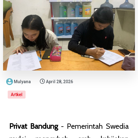
Mulyana
April 28, 2026
Artkel
Privat Bandung
- Pemerintah Swedia