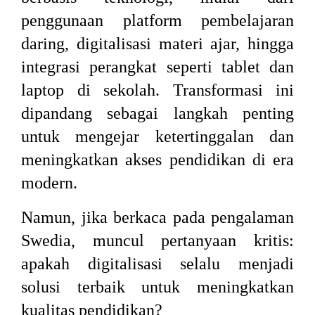
penggunaan platform pembelajaran
daring, digitalisasi materi ajar, hingga
integrasi perangkat seperti tablet dan
laptop di sekolah. Transformasi ini
dipandang sebagai langkah penting
untuk mengejar ketertinggalan dan
meningkatkan akses pendidikan di era
modern.
Namun, jika berkaca pada pengalaman
Swedia, muncul pertanyaan kritis:
apakah digitalisasi selalu menjadi
solusi terbaik untuk meningkatkan
kualitas pendidikan?