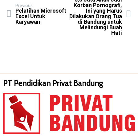
Korban Pornografi,
Previous
Pelatihan Microsoft
Ini yang Harus
Excel Untuk
Dilakukan Orang Tua
Karyawan
di Bandung untuk
Melindungi Buah
Hati
PT Pendidikan Privat Bandung