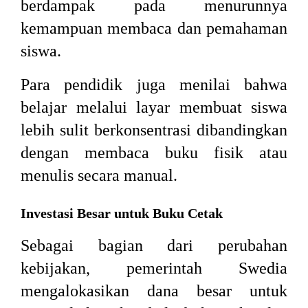
berdampak pada menurunnya
kemampuan membaca dan pemahaman
siswa.
Para pendidik juga menilai bahwa
belajar melalui layar membuat siswa
lebih sulit berkonsentrasi dibandingkan
dengan membaca buku fisik atau
menulis secara manual.
Investasi Besar untuk Buku Cetak
Sebagai bagian dari perubahan
kebijakan, pemerintah Swedia
mengalokasikan dana besar untuk